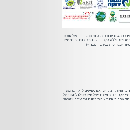
ות ממש ובעבודת מנגנוני התכנון. התעלמות זו
 והמחוזיות וללא הקפדה על סטנדרטים מוסכמים
ות (מפורטות במתב המצורף):
ב הזוגות הצעירים, אנו מציעים לך להשתמש
 ממצוקת הדיור ואינם מצליחים אפילו לחשוב על
 יחד אתנו לשיפור איכות החיים של אזרחי ישראל