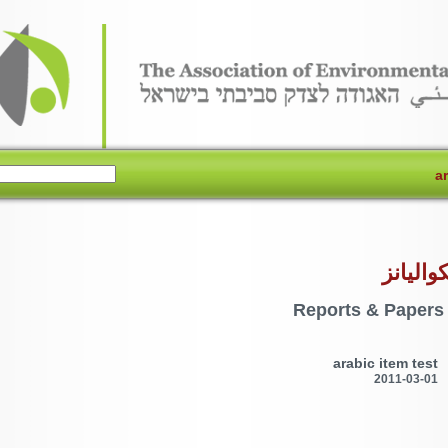
a
كواليانز
Reports & Papers
arabic item test
2011-03-01